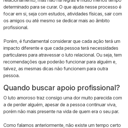
determinado para se curar. O que ajuda nesse processo é
focar em si, seja com estudos, atividades físicas, sair com
os amigos ou até mesmo se dedicar mais ao âmbito
profissional.
Porém, é fundamental considerar que cada ação terá um
impacto diferente e que cada pessoa terá necessidades
particulares para atravessar o luto relacional. Ou seja, tem
recomendações que poderão funcionar para alguém e,
talvez, as mesmas dicas não funcionem para outra
pessoa.
Quando buscar apoio profissional?
O luto amoroso traz consigo uma dor muito parecida com
a de perder alguém, apesar de a pessoa continuar viva,
porém não mais presente na vida de quem era o seu par.
Como falamos anteriormente, não existe um tempo certo