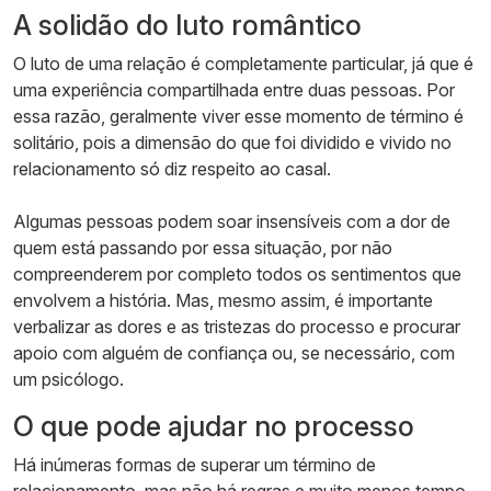
A solidão do luto romântico
O luto de uma relação é completamente particular, já que é
uma experiência compartilhada entre duas pessoas. Por
essa razão, geralmente viver esse momento de término é
solitário, pois a dimensão do que foi dividido e vivido no
relacionamento só diz respeito ao casal.
Algumas pessoas podem soar insensíveis com a dor de
quem está passando por essa situação, por não
compreenderem por completo todos os sentimentos que
envolvem a história. Mas, mesmo assim, é importante
verbalizar as dores e as tristezas do processo e procurar
apoio com alguém de confiança ou, se necessário, com
um psicólogo.
O que pode ajudar no processo
Há inúmeras formas de superar um término de
relacionamento, mas não há regras e muito menos tempo