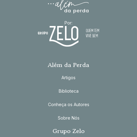
Por:
Além da Perda
Artigos
Biblioteca
Conheça os Autores
Sobre Nós
Grupo Zelo