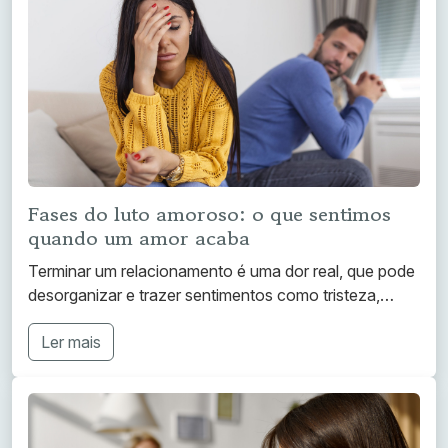
Fases do luto amoroso: o que sentimos
quando um amor acaba
Terminar um relacionamento é uma dor real, que pode
desorganizar e trazer sentimentos como tristeza,…
Ler mais