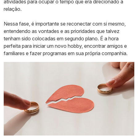
atividades para ocupar o tempo que era direcionado à
relação.
Nessa fase, é importante se reconectar com si mesmo,
entendendo as vontades e as prioridades que talvez
tenham sido colocadas em segundo plano. É a hora
perfeita para iniciar um novo hobby, encontrar amigos e
familiares e fazer programas em sua própria companhia.