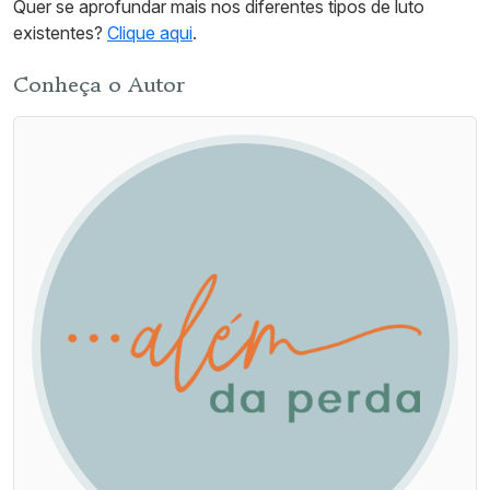
Quer se aprofundar mais nos diferentes tipos de luto
existentes?
Clique aqui
.
Conheça o Autor