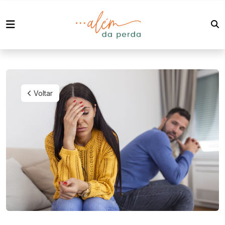
Voltar