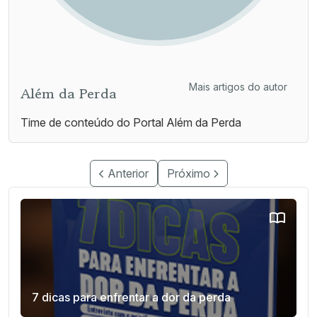
Mais artigos do autor
Além da Perda
Time de conteúdo do Portal Além da Perda
Anterior
Próximo
7 dicas para enfrentar a dor da perda