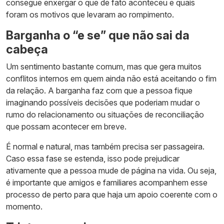
consegue enxergar o que de fato aconteceu e quais
foram os motivos que levaram ao rompimento.
Barganha o “e se” que não sai da
cabeça
Um sentimento bastante comum, mas que gera muitos
conflitos internos em quem ainda não está aceitando o fim
da relação. A barganha faz com que a pessoa fique
imaginando possíveis decisões que poderiam mudar o
rumo do relacionamento ou situações de reconciliação
que possam acontecer em breve.
É normal e natural, mas também precisa ser passageira.
Caso essa fase se estenda, isso pode prejudicar
ativamente que a pessoa mude de página na vida. Ou seja,
é importante que amigos e familiares acompanhem esse
processo de perto para que haja um apoio coerente com o
momento.