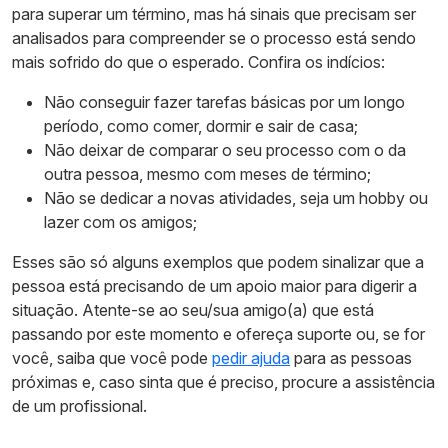
para superar um término, mas há sinais que precisam ser
analisados para compreender se o processo está sendo
mais sofrido do que o esperado. Confira os indícios:
Não conseguir fazer tarefas básicas por um longo
período, como comer, dormir e sair de casa;
Não deixar de comparar o seu processo com o da
outra pessoa, mesmo com meses de término;
Não se dedicar a novas atividades, seja um hobby ou
lazer com os amigos;
Esses são só alguns exemplos que podem sinalizar que a
pessoa está precisando de um apoio maior para digerir a
situação. Atente-se ao seu/sua amigo(a) que está
passando por este momento e ofereça suporte ou, se for
você, saiba que você pode
pedir ajuda
para as pessoas
próximas e, caso sinta que é preciso, procure a assistência
de um profissional.