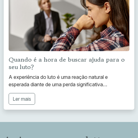
Quando é a hora de buscar ajuda para o
seu luto?
A experiência do luto é uma reação natural e
esperada diante de uma perda significativa…
Ler mais