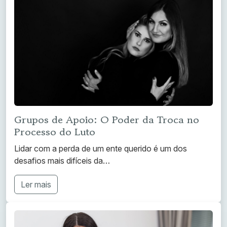
Grupos de Apoio: O Poder da Troca no
Processo do Luto
Lidar com a perda de um ente querido é um dos
desafios mais difíceis da…
Ler mais