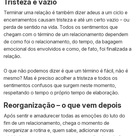
Tristeza e vazio
Terminar uma relação é também dizer adeus a um ciclo e
encerramentos causam tristeza e até um certo vazio – ou
perda de sentido na vida. Todos os sentimentos que
chegam com o término de um relacionamento dependem
de como foi o relacionamento, do tempo, da bagagem
emocional dos envolvidos e como, de fato, foi finalizada a
relação.
O que não podemos dizer é que um término é fácil, não é
mesmo? Mas é preciso acolher a tristeza e todos os
sentimentos confusos que surgem neste momento,
respeitando o tempo o próprio tempo de elaboração.
Reorganização – o que vem depois
Após sentir e amadurecer todas as emoções do luto do
fim de um relacionamento, chega o momento de
reorganizar a rotina e, quem sabe, adicionar novas