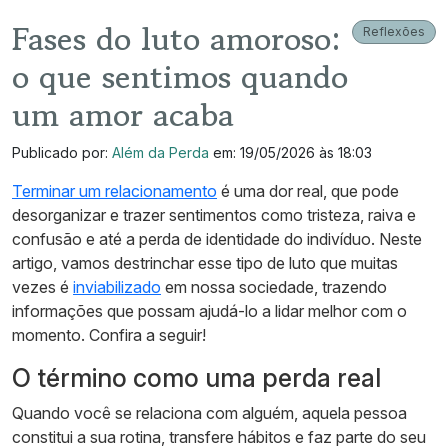
Fases do luto amoroso:
Reflexões
o que sentimos quando
um amor acaba
Publicado por:
Além da Perda
em: 19/05/2026 às 18:03
Terminar um relacionamento
é uma dor real, que pode
desorganizar e trazer sentimentos como tristeza, raiva e
confusão e até a perda de identidade do indivíduo. Neste
artigo, vamos destrinchar esse tipo de luto que muitas
vezes é
inviabilizado
em nossa sociedade, trazendo
informações que possam ajudá-lo a lidar melhor com o
momento. Confira a seguir!
O término como uma perda real
Quando você se relaciona com alguém, aquela pessoa
constitui a sua rotina, transfere hábitos e faz parte do seu