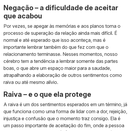
Negação – a dificuldade de aceitar
que acabou
Por vezes, se apegar às memórias e aos planos torna o
processo de superação da relação ainda mais difícil. É
normal e até esperado que isso aconteça, mas é
importante lembrar também do que fez com que o
relacionamento terminasse. Nesses momentos, nosso
cérebro tem a tendência a lembrar somente das partes
boas, o que abre um espaço maior para a saudade,
atrapalhando a elaboração de outros sentimentos como
raiva ou até mesmo alívio.
Raiva – e o que ela protege
A raiva é um dos sentimentos esperados em um término, já
que funciona como uma forma de lidar com a dor, rejeição,
injustiça e confusão que o momento traz consigo. Ela é
um passo importante de aceitação do fim, onde a pessoa