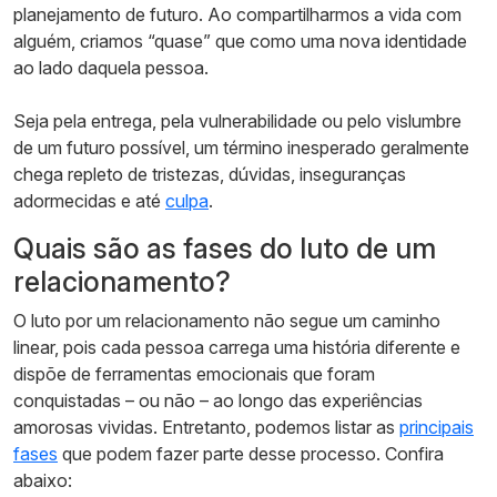
planejamento de futuro. Ao compartilharmos a vida com
alguém, criamos “quase” que como uma nova identidade
ao lado daquela pessoa.
Seja pela entrega, pela vulnerabilidade ou pelo vislumbre
de um futuro possível, um término inesperado geralmente
chega repleto de tristezas, dúvidas, inseguranças
adormecidas e até
culpa
.
Quais são as fases do luto de um
relacionamento?
O luto por um relacionamento não segue um caminho
linear, pois cada pessoa carrega uma história diferente e
dispõe de ferramentas emocionais que foram
conquistadas – ou não – ao longo das experiências
amorosas vividas. Entretanto, podemos listar as
principais
fases
que podem fazer parte desse processo. Confira
abaixo: