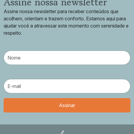
Assine nossa newsletter
Assine nossa newsletter para receber conteúdos que
acolhem, orientam e trazem conforto. Estamos aqui para
ajudar você a atravessar este momento com serenidade e
respeito.