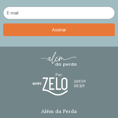
Por:
Além da Perda