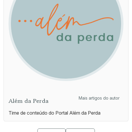
Mais artigos do autor
Além da Perda
Time de conteúdo do Portal Além da Perda