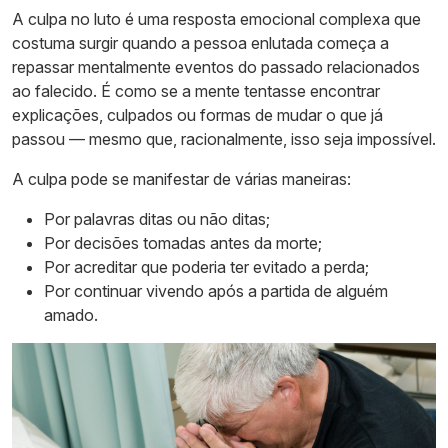
A culpa no luto é uma resposta emocional complexa que
costuma surgir quando a pessoa enlutada começa a
repassar mentalmente eventos do passado relacionados
ao falecido. É como se a mente tentasse encontrar
explicações, culpados ou formas de mudar o que já
passou — mesmo que, racionalmente, isso seja impossível.
A culpa pode se manifestar de várias maneiras:
Por palavras ditas ou não ditas;
Por decisões tomadas antes da morte;
Por acreditar que poderia ter evitado a perda;
Por continuar vivendo após a partida de alguém
amado.