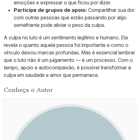
emoções e expressar o que ficou por dizer.
Participe de grupos de apoio:
Compartilhar sua dor
com outras pessoas que estão passando por algo
semelhante pode aliviar o peso da culpa.
A culpa no luto é um sentimento legítimo e humano. Ela
revela o quanto aquela pessoa foi importante e como o
vínculo deixou marcas profundas. Mas é essencial lembrar
que o luto não é um julgamento — é um processo. Com o
tempo, apoio e autocompaixão, é possível transformar a
culpa em saudade e amor que permanece.
Conheça o Autor