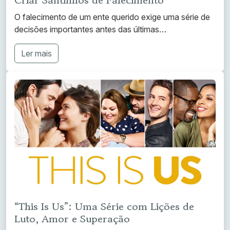
Criar Santinhos de Falecimento
O falecimento de um ente querido exige uma série de
decisões importantes antes das últimas…
Ler mais
“This Is Us”: Uma Série com Lições de
Luto, Amor e Superação