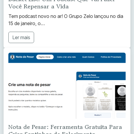
Você Repensar a Vida
Tem podcast novo no ar! O Grupo Zelo lançou no dia
15 de janeiro, o…
Ler mais
Nota de Pesar: Ferramenta Gratuita Para