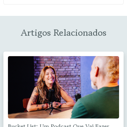
Artigos Relacionados
Bucket List: Um Podcast Que Vai Fazer