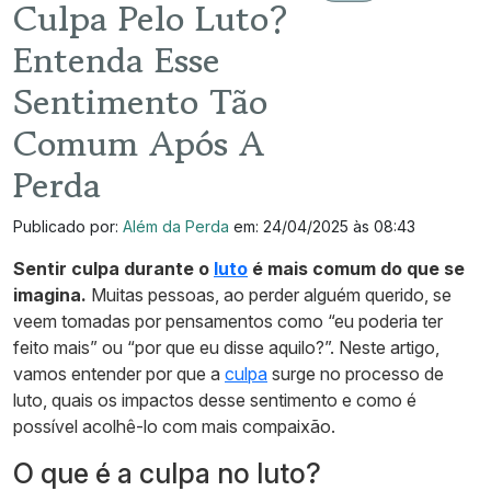
Culpa Pelo Luto?
Entenda Esse
Sentimento Tão
Comum Após A
Perda
Publicado por:
Além da Perda
em: 24/04/2025 às 08:43
Sentir culpa durante o
luto
é mais comum do que se
imagina.
Muitas pessoas, ao perder alguém querido, se
veem tomadas por pensamentos como “eu poderia ter
feito mais” ou “por que eu disse aquilo?”. Neste artigo,
vamos entender por que a
culpa
surge no processo de
luto, quais os impactos desse sentimento e como é
possível acolhê-lo com mais compaixão.
O que é a culpa no luto?