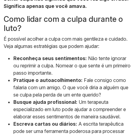
Significa apenas que você amava.
Como lidar com a culpa durante o
luto?
É possível acolher a culpa com mais gentileza e cuidado.
Veja algumas estratégias que podem ajudar:
Reconheça seus sentimentos:
Não tente ignorar
ou reprimir a culpa. Nomear o que sente é um primeiro
passo importante.
Pratique o autoacolhimento:
Fale consigo como
falaria com um amigo. O que você diria a alguém que
se culpa pela perda de um ente querido?
Busque ajuda profissional:
Um terapeuta
especializado em luto pode ajudar a compreender e
elaborar esses sentimentos de maneira saudável.
Escreva cartas ou diários:
A escrita terapêutica
pode ser uma ferramenta poderosa para processar