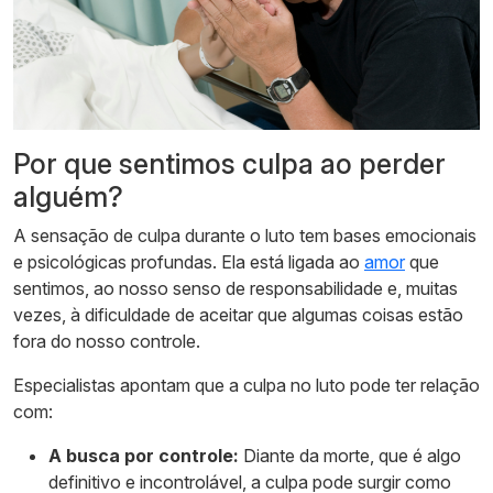
Por que sentimos culpa ao perder
alguém?
A sensação de culpa durante o luto tem bases emocionais
e psicológicas profundas. Ela está ligada ao
amor
que
sentimos, ao nosso senso de responsabilidade e, muitas
vezes, à dificuldade de aceitar que algumas coisas estão
fora do nosso controle.
Especialistas apontam que a culpa no luto pode ter relação
com:
A busca por controle:
Diante da morte, que é algo
definitivo e incontrolável, a culpa pode surgir como