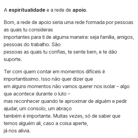
A
espiritualidade
e a rede de
apoio
.
Bom, a rede de apoio seria uma rede formada por pessoas
as quais tu consideras
importantes para ti de alguma maneira: seja família, amigos,
pessoas do trabalho. São
pessoas as quais tu confias, te sente bem, e te dão
suporte.
Ter com quem contar em momentos difíceis é
importantíssimo. Isso não quer dizer que
em alguns momentos não vamos querer nos isolar – algo
que acontece durante o luto –
mas reconhecer quando te aproximar de alguém e pedir
ajudar, um consolo, um abraço
também é importante. Muitas vezes, só de saber que
temos alguém ali, caso a coisa aperte,
já nos alivia.