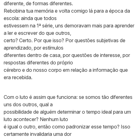
diferente, de formas diferentes.
Rebobina tua memória e volta comigo lá para a época da
escola: ainda que todos
estivessem na 1ª série, uns demoravam mais para aprender
a ler e escrever do que outros,
certo? Certo. Por que isso? Por questões subjetivas de
aprendizado, por estímulos
diferentes dentro de casa, por questões de interesse, por
respostas diferentes do próprio
cérebro e do nosso corpo em relação a informação que
era recebida.
Com o luto é assim que funciona: se somos tão diferentes
uns dos outros, qual a
possibilidade de alguém determinar o tempo ideal para um
luto acontecer? Nenhum luto
é igual o outro, então como padronizar esse tempo? Isso
certamente invalidaria uma dor