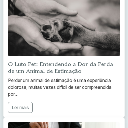
O Luto Pet: Entendendo a Dor da Perda
de um Animal de Estimação
Perder um animal de estimação é uma experiência
dolorosa, muitas vezes difícil de ser compreendida
por…
Ler mais