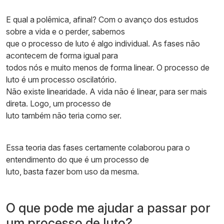
E qual a polêmica, afinal? Com o avanço dos estudos
sobre a vida e o perder, sabemos
que o processo de luto é algo individual. As fases não
acontecem de forma igual para
todos nós e muito menos de forma linear. O processo de
luto é um processo oscilatório.
Não existe linearidade. A vida não é linear, para ser mais
direta. Logo, um processo de
luto também não teria como ser.
Essa teoria das fases certamente colaborou para o
entendimento do que é um processo de
luto, basta fazer bom uso da mesma.
O que pode me ajudar a passar por
um processo de luto?