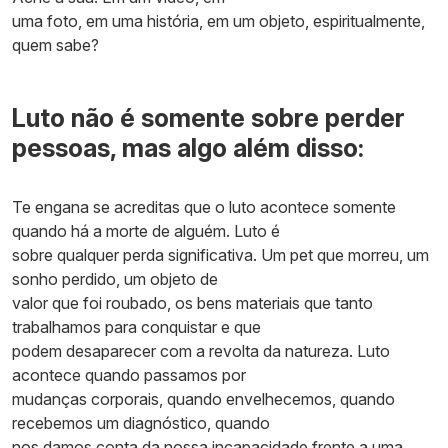
uma foto, em uma história, em um objeto, espiritualmente,
quem sabe?
Luto não é somente sobre perder
pessoas, mas algo além disso:
Te engana se acreditas que o luto acontece somente
quando há a morte de alguém. Luto é
sobre qualquer perda significativa. Um pet que morreu, um
sonho perdido, um objeto de
valor que foi roubado, os bens materiais que tanto
trabalhamos para conquistar e que
podem desaparecer com a revolta da natureza. Luto
acontece quando passamos por
mudanças corporais, quando envelhecemos, quando
recebemos um diagnóstico, quando
nos damos conta da nossa incapacidade frente a uma