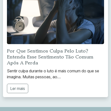
Por Que Sentimos Culpa Pelo Luto?
Entenda Esse Sentimento Tão Comum
Após A Perda
Sentir culpa durante o luto é mais comum do que se
imagina. Muitas pessoas, ao…
Ler mais