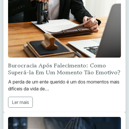
Burocracia Após Falecimento: Como
Superá-la Em Um Momento Tão Emotivo?
A perda de um ente querido é um dos momentos mais
difíceis da vida de…
Ler mais