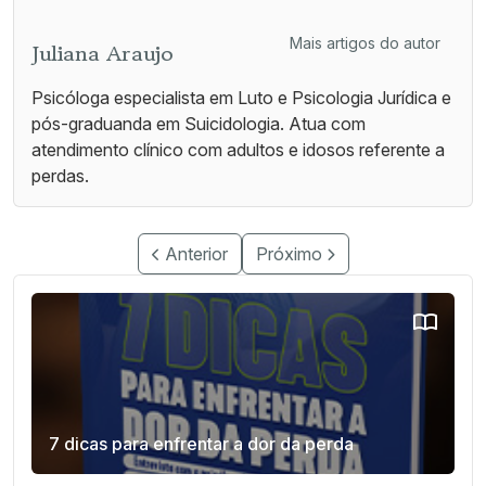
Mais artigos do autor
Juliana Araujo
Psicóloga especialista em Luto e Psicologia Jurídica e
pós-graduanda em Suicidologia. Atua com
atendimento clínico com adultos e idosos referente a
perdas.
Anterior
Próximo
7 dicas para enfrentar a dor da perda