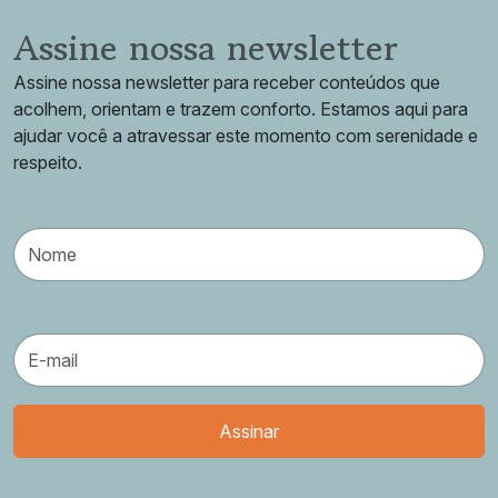
Assine nossa newsletter
Assine nossa newsletter para receber conteúdos que
acolhem, orientam e trazem conforto. Estamos aqui para
ajudar você a atravessar este momento com serenidade e
respeito.