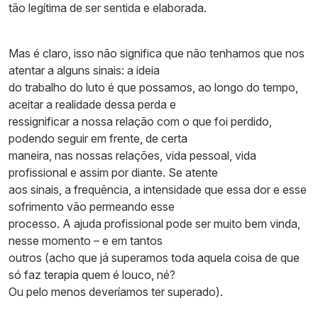
tão legítima de ser sentida e elaborada.
Mas é claro, isso não significa que não tenhamos que nos
atentar a alguns sinais: a ideia
do trabalho do luto é que possamos, ao longo do tempo,
aceitar a realidade dessa perda e
ressignificar a nossa relação com o que foi perdido,
podendo seguir em frente, de certa
maneira, nas nossas relações, vida pessoal, vida
profissional e assim por diante. Se atente
aos sinais, a frequência, a intensidade que essa dor e esse
sofrimento vão permeando esse
processo. A ajuda profissional pode ser muito bem vinda,
nesse momento – e em tantos
outros (acho que já superamos toda aquela coisa de que
só faz terapia quem é louco, né?
Ou pelo menos deveríamos ter superado).