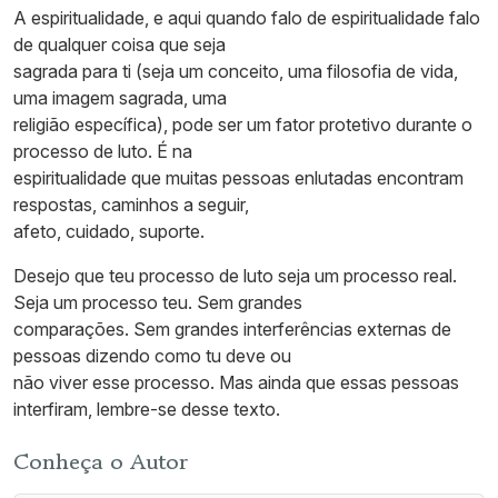
A espiritualidade, e aqui quando falo de espiritualidade falo
de qualquer coisa que seja
sagrada para ti (seja um conceito, uma filosofia de vida,
uma imagem sagrada, uma
religião específica), pode ser um fator protetivo durante o
processo de luto. É na
espiritualidade que muitas pessoas enlutadas encontram
respostas, caminhos a seguir,
afeto, cuidado, suporte.
Desejo que teu processo de luto seja um processo real.
Seja um processo teu. Sem grandes
comparações. Sem grandes interferências externas de
pessoas dizendo como tu deve ou
não viver esse processo. Mas ainda que essas pessoas
interfiram, lembre-se desse texto.
Conheça o Autor