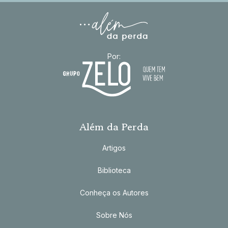
Por:
Além da Perda
Artigos
Biblioteca
Conheça os Autores
Sobre Nós