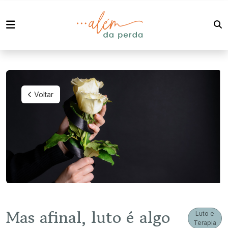
Voltar
Mas afinal, luto é algo
Luto e
Terapia