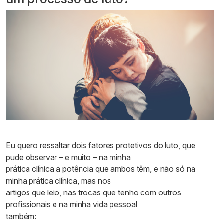
Eu quero ressaltar dois fatores protetivos do luto, que
pude observar – e muito – na minha
prática clínica a potência que ambos têm, e não só na
minha prática clínica, mas nos
artigos que leio, nas trocas que tenho com outros
profissionais e na minha vida pessoal,
também: