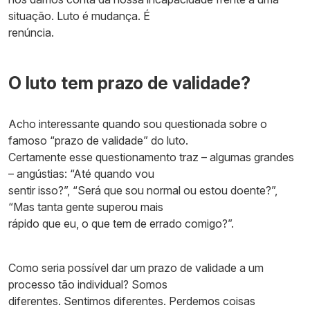
situação. Luto é mudança. É
renúncia.
O luto tem prazo de validade?
Acho interessante quando sou questionada sobre o
famoso “prazo de validade” do luto.
Certamente esse questionamento traz – algumas grandes
– angústias: “Até quando vou
sentir isso?”, “Será que sou normal ou estou doente?”,
“Mas tanta gente superou mais
rápido que eu, o que tem de errado comigo?”.
Como seria possível dar um prazo de validade a um
processo tão individual? Somos
diferentes. Sentimos diferentes. Perdemos coisas