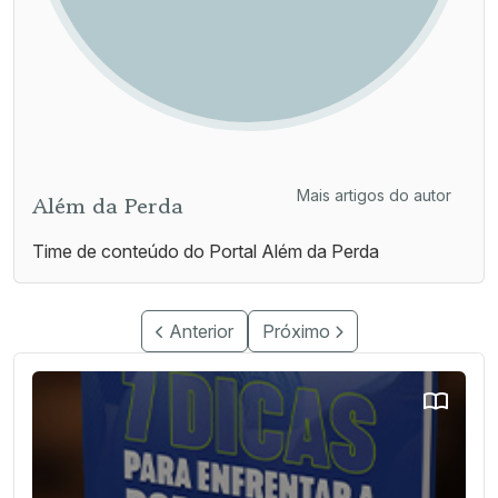
Mais artigos do autor
Além da Perda
Time de conteúdo do Portal Além da Perda
Anterior
Próximo