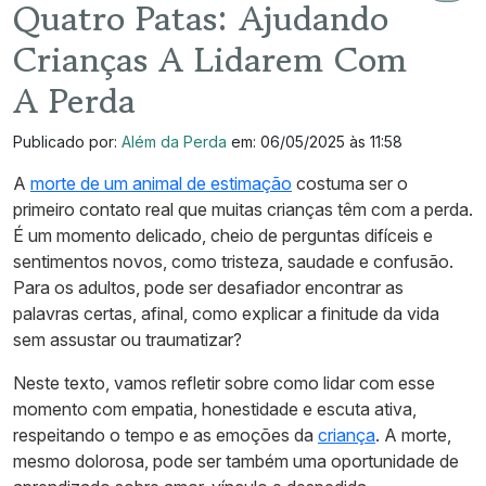
Quatro Patas: Ajudando
Crianças A Lidarem Com
A Perda
Publicado por:
Além da Perda
em: 06/05/2025 às 11:58
A
morte de um animal de estimação
costuma ser o
primeiro contato real que muitas crianças têm com a perda.
É um momento delicado, cheio de perguntas difíceis e
sentimentos novos, como tristeza, saudade e confusão.
Para os adultos, pode ser desafiador encontrar as
palavras certas, afinal, como explicar a finitude da vida
sem assustar ou traumatizar?
Neste texto, vamos refletir sobre como lidar com esse
momento com empatia, honestidade e escuta ativa,
respeitando o tempo e as emoções da
criança
. A morte,
mesmo dolorosa, pode ser também uma oportunidade de