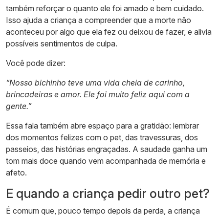
também reforçar o quanto ele foi amado e bem cuidado.
Isso ajuda a criança a compreender que a morte não
aconteceu por algo que ela fez ou deixou de fazer, e alivia
possíveis sentimentos de culpa.
Você pode dizer:
“Nosso bichinho teve uma vida cheia de carinho,
brincadeiras e amor. Ele foi muito feliz aqui com a
gente.”
Essa fala também abre espaço para a gratidão: lembrar
dos momentos felizes com o pet, das travessuras, dos
passeios, das histórias engraçadas. A saudade ganha um
tom mais doce quando vem acompanhada de memória e
afeto.
E quando a criança pedir outro pet?
É comum que, pouco tempo depois da perda, a criança