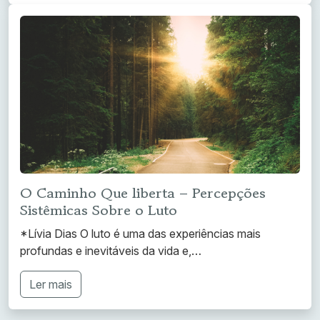
O Caminho Que liberta – Percepções
Sistêmicas Sobre o Luto
*Lívia Dias O luto é uma das experiências mais
profundas e inevitáveis da vida e,…
Ler mais