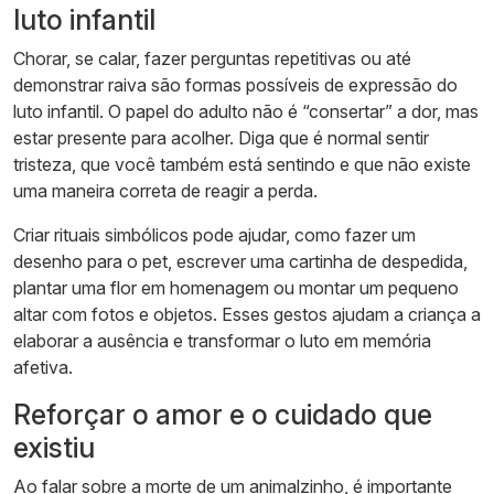
luto infantil
Chorar, se calar, fazer perguntas repetitivas ou até
demonstrar raiva são formas possíveis de expressão do
luto infantil. O papel do adulto não é “consertar” a dor, mas
estar presente para acolher. Diga que é normal sentir
tristeza, que você também está sentindo e que não existe
uma maneira correta de reagir a perda.
Criar rituais simbólicos pode ajudar, como fazer um
desenho para o pet, escrever uma cartinha de despedida,
plantar uma flor em homenagem ou montar um pequeno
altar com fotos e objetos. Esses gestos ajudam a criança a
elaborar a ausência e transformar o luto em memória
afetiva.
Reforçar o amor e o cuidado que
existiu
Ao falar sobre a morte de um animalzinho, é importante