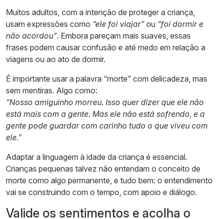
Muitos adultos, com a intenção de proteger a criança,
usam expressões como
“ele foi viajar”
ou
“foi dormir e
não acordou”
. Embora pareçam mais suaves, essas
frases podem causar confusão e até medo em relação a
viagens ou ao ato de dormir.
É importante usar a palavra “morte” com delicadeza, mas
sem mentiras. Algo como:
“Nosso amiguinho morreu. Isso quer dizer que ele não
está mais com a gente. Mas ele não está sofrendo, e a
gente pode guardar com carinho tudo o que viveu com
ele.”
Adaptar a linguagem à idade da criança é essencial.
Crianças pequenas talvez não entendam o conceito de
morte como algo permanente, e tudo bem: o entendimento
vai se construindo com o tempo, com apoio e diálogo.
Valide os sentimentos e acolha o