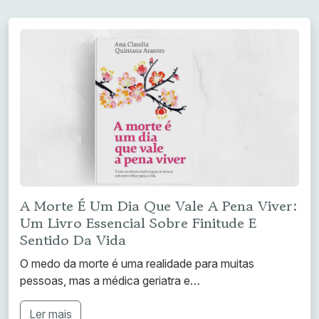
A Morte É Um Dia Que Vale A Pena Viver:
Um Livro Essencial Sobre Finitude E
Sentido Da Vida
O medo da morte é uma realidade para muitas
pessoas, mas a médica geriatra e…
Ler mais