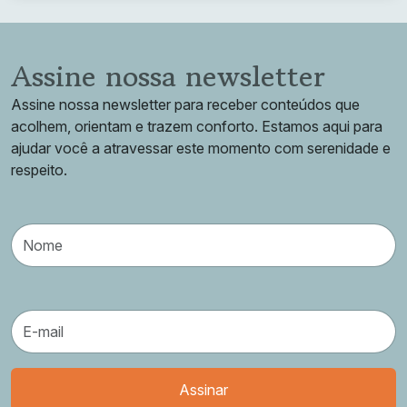
Assine nossa newsletter
Assine nossa newsletter para receber conteúdos que
acolhem, orientam e trazem conforto. Estamos aqui para
ajudar você a atravessar este momento com serenidade e
respeito.