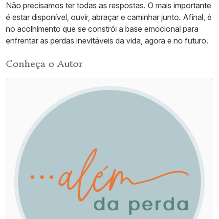
Não precisamos ter todas as respostas. O mais importante
é estar disponível, ouvir, abraçar e caminhar junto. Afinal, é
no acolhimento que se constrói a base emocional para
enfrentar as perdas inevitáveis da vida, agora e no futuro.
Conheça o Autor