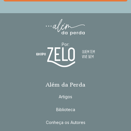
Por:
Além da Perda
Artigos
Biblioteca
Conheça os Autores