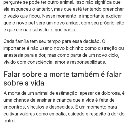
pergunte se pode ter outro animal. Isso não significa que
ela esqueceu o anterior, mas que está tentando preencher
o vazio que ficou. Nesse momento, é importante explicar
que o novo pet será um novo amigo, com seu próprio jeito,
e que ele não substitui o que partiu.
Cada família tem seu tempo para essa decisão. O
importante é não usar o novo bichinho como distração ou
anestesia para a dor, mas como parte de um novo ciclo,
vivido com consciência, amor e responsabilidade.
Falar sobre a morte também é falar
sobre a vida
A morte de um animal de estimação, apesar de dolorosa, é
uma chance de ensinar à criança que a vida é feita de
encontros, vínculos e despedidas. É um momento para
cultivar valores como empatia, cuidado e respeito à dor do
outro.