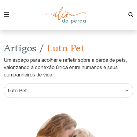
Artigos /
Luto Pet
Um espaço para acolher e refletir sobre a perda de pets,
valorizando a conexão única entre humanos e seus
companheiros de vida.