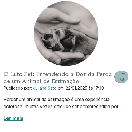
O Luto Pet: Entendendo a Dor da Perda
Luto
de um Animal de Estimação
Pet
Publicado por:
Juliana Sato
em: 22/01/2025 às 17:39
Perder um animal de estimação é uma experiência
dolorosa, muitas vezes difícil de ser compreendida por…
Ler mais