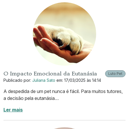
O Impacto Emocional da Eutanásia
Luto Pet
Publicado por:
Juliana Sato
em: 17/03/2025 às 14:14
A despedida de um pet nunca é fácil. Para muitos tutores,
a decisão pela eutanásia…
Ler mais