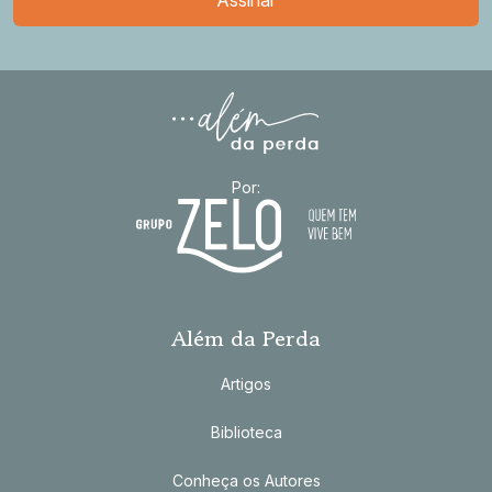
Por:
Além da Perda
Artigos
Biblioteca
Conheça os Autores