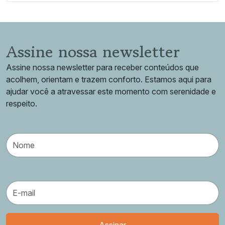
Assine nossa newsletter
Assine nossa newsletter para receber conteúdos que
acolhem, orientam e trazem conforto. Estamos aqui para
ajudar você a atravessar este momento com serenidade e
respeito.