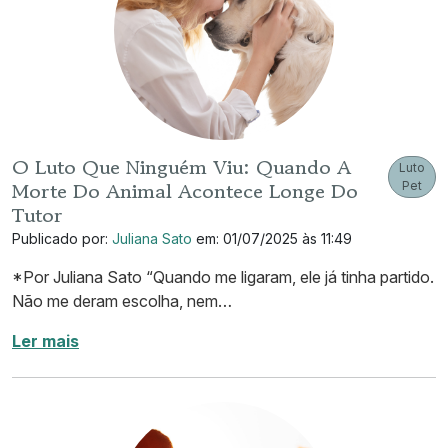
O Luto Que Ninguém Viu: Quando A
Luto
Morte Do Animal Acontece Longe Do
Pet
Tutor
Publicado por:
Juliana Sato
em: 01/07/2025 às 11:49
*Por Juliana Sato “Quando me ligaram, ele já tinha partido.
Não me deram escolha, nem…
Ler mais