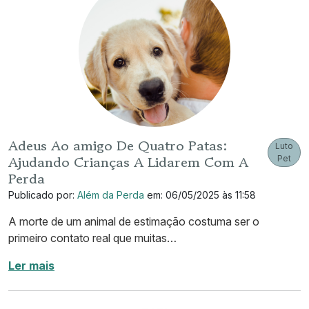
Adeus Ao amigo De Quatro Patas:
Luto
Ajudando Crianças A Lidarem Com A
Pet
Perda
Publicado por:
Além da Perda
em: 06/05/2025 às 11:58
A morte de um animal de estimação costuma ser o
primeiro contato real que muitas…
Ler mais