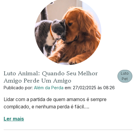
Luto Animal: Quando Seu Melhor
Luto
Amigo Perde Um Amigo
Pet
Publicado por:
Além da Perda
em: 27/02/2025 às 08:26
Lidar com a partida de quem amamos é sempre
complicado, e nenhuma perda é fácil….
Ler mais