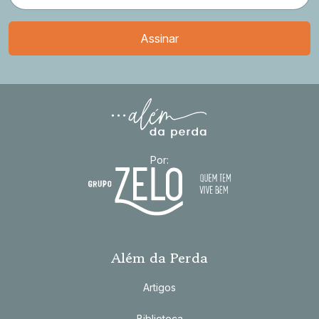
Por:
Além da Perda
Artigos
Biblioteca