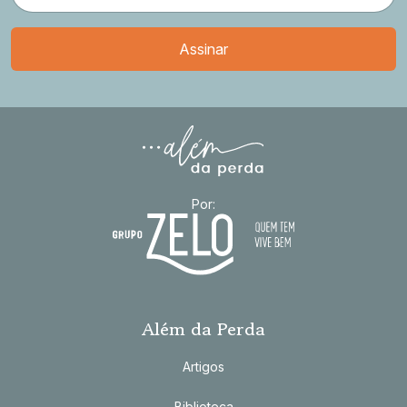
Por:
Além da Perda
Artigos
Biblioteca