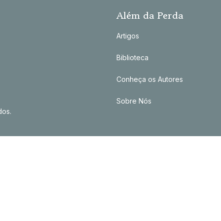
Além da Perda
Artigos
Biblioteca
Conheça os Autores
Sobre Nós
dos.