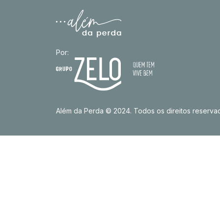
Por:
Além da Perda © 2024. Todos os direitos reserva