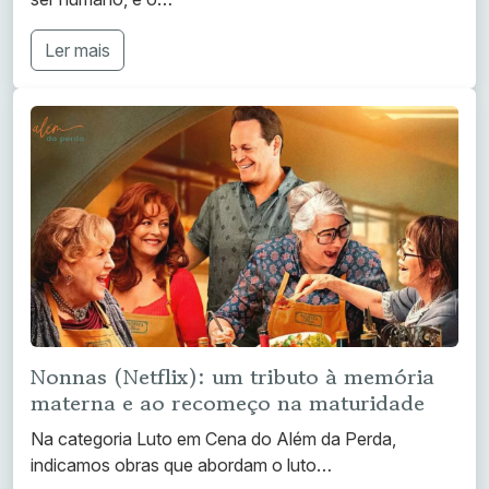
Ler mais
Nonnas (Netflix): um tributo à memória
materna e ao recomeço na maturidade
Na categoria Luto em Cena do Além da Perda,
indicamos obras que abordam o luto…