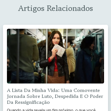
Artigos Relacionados
A Lista Da Minha Vida: Uma Comovente
Jornada Sobre Luto, Despedida E O Poder
Da Ressignificação
Quando a vida revela um fim próximo, o que você