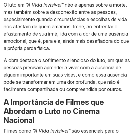
O luto em
“A Vida Invisível”
não é apenas sobre a morte,
mas também sobre a desconexão entre as pessoas,
especialmente quando circunstâncias e escolhas de vida
nos afastam de quem amamos. Irene, ao enfrentar o
afastamento de sua irmã, lida com a dor de uma ausência
emocional, que é, para ela, ainda mais desafiadora do que
a própria perda física.
A obra destaca o sofrimento silencioso do luto, em que as
pessoas precisam aprender a viver com a ausência de
alguém importante em suas vidas, e como essa ausência
pode se transformar em uma dor profunda, que não é
facilmente compartilhada ou compreendida por outros.
A Importância de Filmes que
Abordam o Luto no Cinema
Nacional
Filmes como
“A Vida Invisível”
são essenciais para o