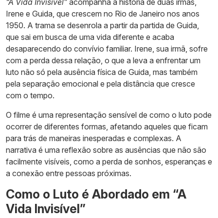
“A Vida Invisível”
acompanha a história de duas irmãs,
Irene e Guida, que crescem no Rio de Janeiro nos anos
1950. A trama se desenrola a partir da partida de Guida,
que sai em busca de uma vida diferente e acaba
desaparecendo do convívio familiar. Irene, sua irmã, sofre
com a perda dessa relação, o que a leva a enfrentar um
luto não só pela ausência física de Guida, mas também
pela separação emocional e pela distância que cresce
com o tempo.
O filme é uma representação sensível de como o luto pode
ocorrer de diferentes formas, afetando aqueles que ficam
para trás de maneiras inesperadas e complexas. A
narrativa é uma reflexão sobre as ausências que não são
facilmente visíveis, como a perda de sonhos, esperanças e
a conexão entre pessoas próximas.
Como o Luto é Abordado em “A
Vida Invisível”