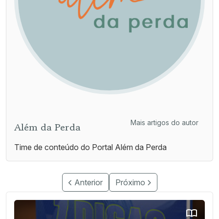
Mais artigos do autor
Além da Perda
Time de conteúdo do Portal Além da Perda
Anterior
Próximo