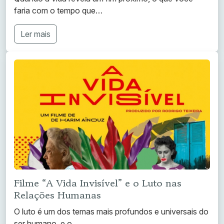
faria com o tempo que…
Ler mais
Filme “A Vida Invisível” e o Luto nas
Relações Humanas
O luto é um dos temas mais profundos e universais do
ser humano, e o…