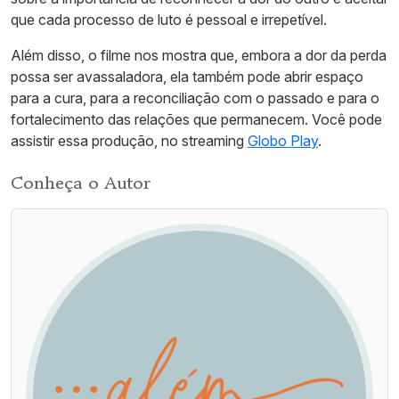
que cada processo de luto é pessoal e irrepetível.
Além disso, o filme nos mostra que, embora a dor da perda
possa ser avassaladora, ela também pode abrir espaço
para a cura, para a reconciliação com o passado e para o
fortalecimento das relações que permanecem. Você pode
assistir essa produção, no streaming
Globo Play
.
Conheça o Autor