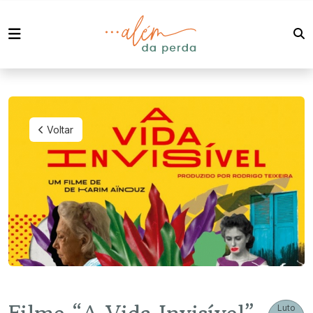
Voltar
Luto