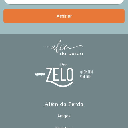
Por:
Além da Perda
Artigos